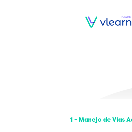
1 - Manejo de Vias 