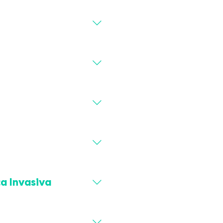
a Invasiva