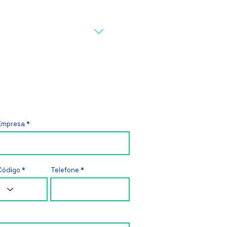
Empresa
Código
Telefone